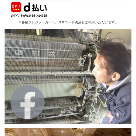
※各種クレジットカード、ＱＲコード決済もご利用いただけます。